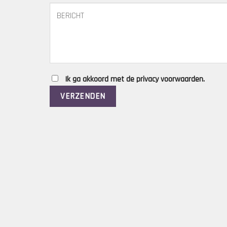
Ik ga akkoord met de privacy voorwaarden.