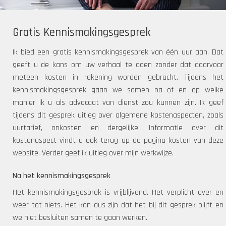
Gratis Kennismakingsgesprek
Ik bied een gratis kennismakingsgesprek van één uur aan. Dat
geeft u de kans om uw verhaal te doen zonder dat daarvoor
meteen kosten in rekening worden gebracht. Tijdens het
kennismakingsgesprek gaan we samen na of en op welke
manier ik u als advocaat van dienst zou kunnen zijn. Ik geef
tijdens dit gesprek uitleg over algemene kostenaspecten, zoals
uurtarief, onkosten en dergelijke. Informatie over dit
kostenaspect vindt u ook terug op de pagina kosten van deze
website. Verder geef ik uitleg over mijn werkwijze.
Na het kennismakingsgesprek
Het kennismakingsgesprek is vrijblijvend. Het verplicht over en
weer tot niets. Het kan dus zijn dat het bij dit gesprek blijft en
we niet besluiten samen te gaan werken.