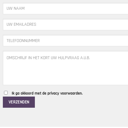
Ik ga akkoord met de privacy voorwaarden.